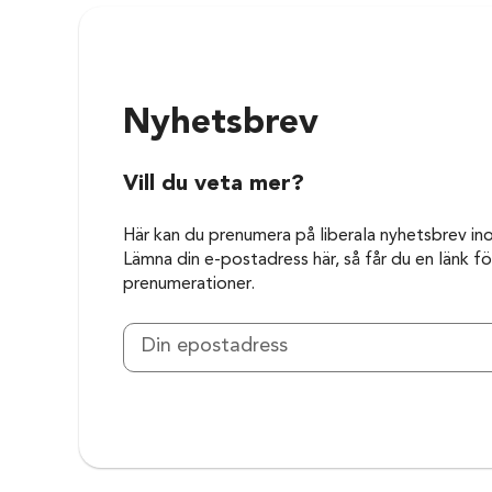
Nyhetsbrev
Vill du veta mer?
Här kan du prenumera på liberala nyhetsbrev in
Lämna din e-postadress här, så får du en länk för
prenumerationer.