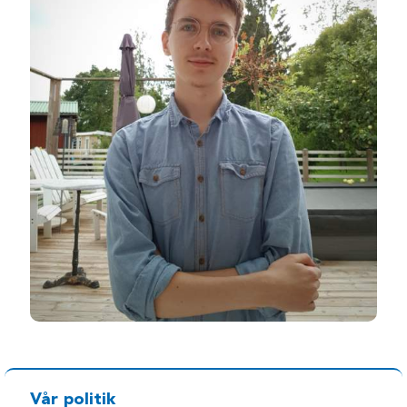
Vår politik